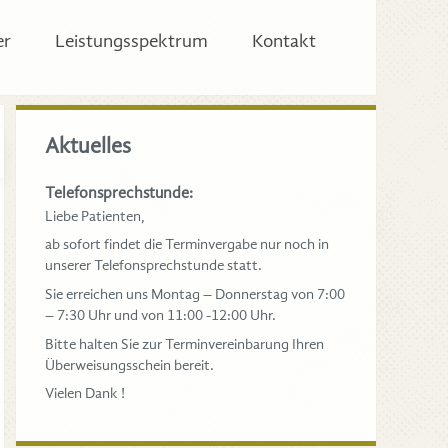
er
Leistungsspektrum
Kontakt
Aktuelles
Telefonsprechstunde:
Liebe Patienten,
ab sofort findet die Terminvergabe nur noch in
unserer Telefonsprechstunde statt.
Sie erreichen uns Montag – Donnerstag von 7:00
– 7:30 Uhr und von 11:00 -12:00 Uhr.
Bitte halten Sie zur Terminvereinbarung Ihren
Überweisungsschein bereit.
Vielen Dank !