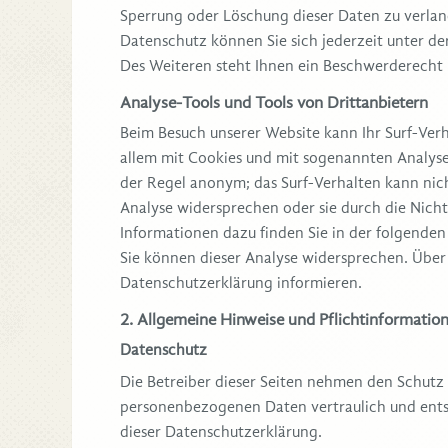
Sperrung oder Löschung dieser Daten zu verla
Datenschutz können Sie sich jederzeit unter 
Des Weiteren steht Ihnen ein Beschwerderecht 
Analyse-Tools und Tools von Drittanbietern
Beim Besuch unserer Website kann Ihr Surf-Verh
allem mit Cookies und mit sogenannten Analyse
der Regel anonym; das Surf-Verhalten kann nic
Analyse widersprechen oder sie durch die Nicht
Informationen dazu finden Sie in der folgende
Sie können dieser Analyse widersprechen. Über
Datenschutzerklärung informieren.
2. Allgemeine Hinweise und Pflichtinformatio
Datenschutz
Die Betreiber dieser Seiten nehmen den Schutz 
personenbezogenen Daten vertraulich und ents
dieser Datenschutzerklärung.