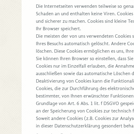
Die Internetseiten verwenden teilweise so gena
Schaden an und enthalten keine Viren. Cookies 
und sicherer zu machen. Cookies sind kleine Te
Ihr Browser speichert.
Die meisten der von uns verwendeten Cookies s
Ihres Besuchs automatisch gelöscht. Andere Coo
löschen. Diese Cookies ermöglichen es uns, Ih
Sie können Ihren Browser so einstellen, dass S
Cookies nur im Einzelfall erlauben, die Annahm
ausschließen sowie das automatische Löschen de
Deaktivierung von Cookies kann die Funktionali
Cookies, die zur Durchführung des elektronisc
bestimmter, von Ihnen erwünschter Funktionen 
Grundlage von Art. 6 Abs. 1 lit. f DSGVO gespei
an der Speicherung von Cookies zur technisch fe
Soweit andere Cookies (z.B. Cookies zur Analys
in dieser Datenschutzerklärung gesondert beha