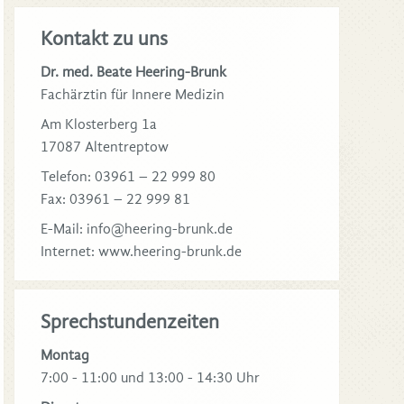
Kontakt zu uns
Dr. med. Beate Heering-Brunk
Fachärztin für Innere Medizin
Am Klosterberg 1a
17087 Altentreptow
Telefon: 03961 – 22 999 80
Fax: 03961 – 22 999 81
E-Mail: info@heering-brunk.de
Internet: www.heering-brunk.de
Sprechstundenzeiten
Montag
7:00 - 11:00 und 13:00 - 14:30 Uhr