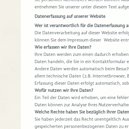
entnehmen Sie unserer unter diesem Text aufg
Datenerfassung auf unserer Website
Wer ist verantwortlich für die Datenerfassung a
Die Datenverarbeitung auf dieser Website erfo
können Sie dem Impressum dieser Website en
Wie erfassen wir Ihre Daten?
Ihre Daten werden zum einen dadurch erhoben, d
Daten handeln, die Sie in ein Kontaktformular 
Andere Daten werden automatisch beim Besuch d
allem technische Daten (z.B. Internetbrowser, B
Erfassung dieser Daten erfolgt automatisch, sob
Wofür nutzen wir Ihre Daten?
Ein Teil der Daten wird erhoben, um eine fehler
Daten können zur Analyse Ihres Nutzerverhalt
Welche Rechte haben Sie bezüglich Ihrer Date
Sie haben jederzeit das Recht unentgeltlich A
gespeicherten personenbezogenen Daten zu erh