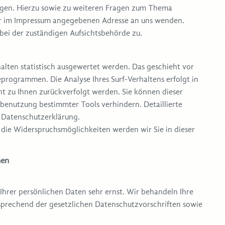
ngen. Hierzu sowie zu weiteren Fragen zum Thema
der im Impressum angegebenen Adresse an uns wenden.
bei der zuständigen Aufsichtsbehörde zu.
alten statistisch ausgewertet werden. Das geschieht vor
programmen. Die Analyse Ihres Surf-Verhaltens erfolgt in
ht zu Ihnen zurückverfolgt werden. Sie können dieser
benutzung bestimmter Tools verhindern. Detaillierte
n Datenschutzerklärung.
 die Widerspruchsmöglichkeiten werden wir Sie in dieser
nen
Ihrer persönlichen Daten sehr ernst. Wir behandeln Ihre
prechend der gesetzlichen Datenschutzvorschriften sowie