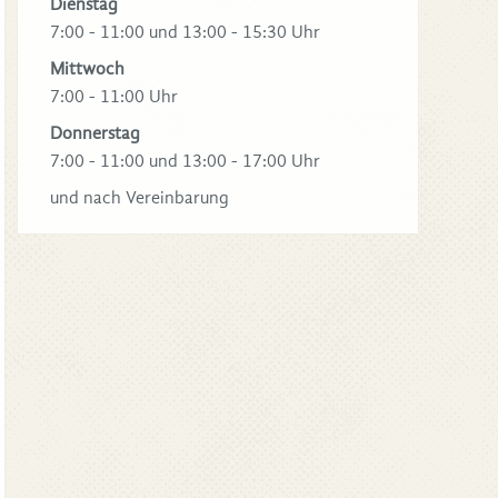
Dienstag
7:00 - 11:00 und 13:00 - 15:30 Uhr
Mittwoch
7:00 - 11:00 Uhr
Donnerstag
7:00 - 11:00 und 13:00 - 17:00 Uhr
und nach Vereinbarung